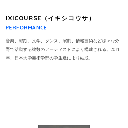
IXICOURSE（イキシコウサ）
PERFORMANCE
音楽、彫刻、文学、ダンス、演劇、情報技術など様々な分
野で活動する複数のアーティストにより構成される。2011
年、日本大学芸術学部の学生達により結成。