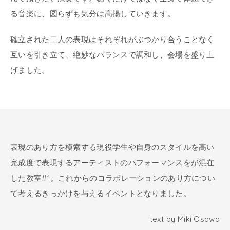
る音楽に、図らずも気分は高揚していきます。
確立された二人の表現はそれぞれがぶつかり合うことなく
互いを引き立て、絶妙なバランスで調和し、会場を盛り上
げました。
表現のあり方を模索する現役学生や自身のスタイルを高い
完成度で表現するアーティストのパフォーマンスをが混在
した教室#1。これからのコラボレーションのあり方につい
て考えるきっかけを与えるイベントとなりました。
text by Miki Osawa