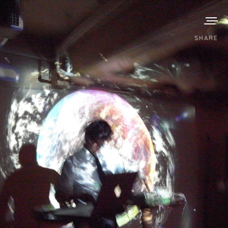
SHARE