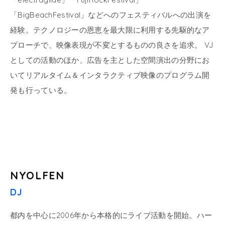
「BigBeachFestival」などへのフェスティバルへの出演を
経験。テクノロジーの恩恵を最大限に利用する先駆的なア
プローチで、映像表現が不変とするものの良さを追求。 VJ
としての活動のほか、広告を主とした空間演出の分野にお
いてリアルタイム＆インタラクティブ映像のプログラム開
発も行っている。
NYOLFEN
DJ
都内を中心に2006年から本格的にライブ活動を開始。ハー