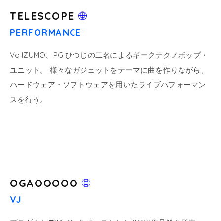
TELESCOPE
PERFORMANCE
Vo.IZUMO、PG.ひつじの二名によるギークテクノポップ・
ユニット。 様々なガジェットをテーマに曲を作りながら、
ハードウェア・ソフトウェアを用いたライブパフォーマン
スを行う。
OGAOOOOO
VJ